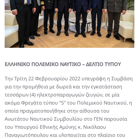
ΕΛΛΗΝΙΚΟ ΠΟΛΕΜΙΚΟ ΝΑΥΤΙΚΟ – ΔΕΛΤΙΟ ΤΥΠΟΥ
Την Τρίτη 22 Φεβρουαρίου 2022 υπεγράφη η Συμβάση
για την προμήθεια με δωρεά και την εγκατάσταση
τεσσάρων (4) ηλεκτροπαραγωγών ζευγών, σε μία
ακόμα Φρεγάτα τύπου “S” του Πολεμικού Ναυτικού, η
οποία πραγματοποιήθηκε στην αίθουσα του
Ανωτάτου Ναυτικού Συμβουλίου στο ΓΕΝ παρουσία
του Υπουργού Εθνικής Αμύνης κ. Νικόλαου
Παναγιωτόπουλου και υλοποιείται στο πλαίσιο του